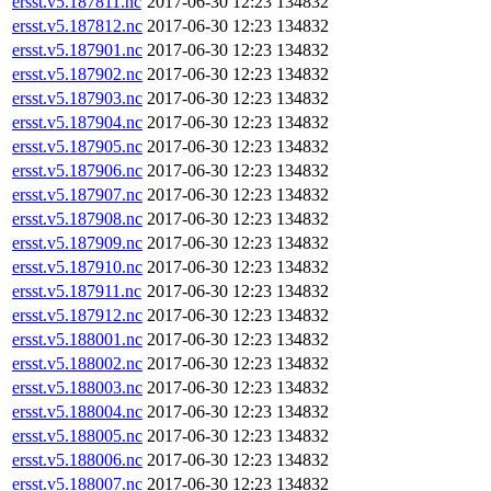
ersst.v5.187811.nc
2017-06-30 12:23
134832
ersst.v5.187812.nc
2017-06-30 12:23
134832
ersst.v5.187901.nc
2017-06-30 12:23
134832
ersst.v5.187902.nc
2017-06-30 12:23
134832
ersst.v5.187903.nc
2017-06-30 12:23
134832
ersst.v5.187904.nc
2017-06-30 12:23
134832
ersst.v5.187905.nc
2017-06-30 12:23
134832
ersst.v5.187906.nc
2017-06-30 12:23
134832
ersst.v5.187907.nc
2017-06-30 12:23
134832
ersst.v5.187908.nc
2017-06-30 12:23
134832
ersst.v5.187909.nc
2017-06-30 12:23
134832
ersst.v5.187910.nc
2017-06-30 12:23
134832
ersst.v5.187911.nc
2017-06-30 12:23
134832
ersst.v5.187912.nc
2017-06-30 12:23
134832
ersst.v5.188001.nc
2017-06-30 12:23
134832
ersst.v5.188002.nc
2017-06-30 12:23
134832
ersst.v5.188003.nc
2017-06-30 12:23
134832
ersst.v5.188004.nc
2017-06-30 12:23
134832
ersst.v5.188005.nc
2017-06-30 12:23
134832
ersst.v5.188006.nc
2017-06-30 12:23
134832
ersst.v5.188007.nc
2017-06-30 12:23
134832