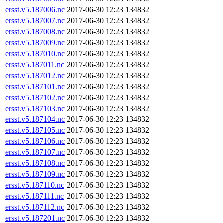
ersst.v5.187006.nc
2017-06-30 12:23
134832
ersst.v5.187007.nc
2017-06-30 12:23
134832
ersst.v5.187008.nc
2017-06-30 12:23
134832
ersst.v5.187009.nc
2017-06-30 12:23
134832
ersst.v5.187010.nc
2017-06-30 12:23
134832
ersst.v5.187011.nc
2017-06-30 12:23
134832
ersst.v5.187012.nc
2017-06-30 12:23
134832
ersst.v5.187101.nc
2017-06-30 12:23
134832
ersst.v5.187102.nc
2017-06-30 12:23
134832
ersst.v5.187103.nc
2017-06-30 12:23
134832
ersst.v5.187104.nc
2017-06-30 12:23
134832
ersst.v5.187105.nc
2017-06-30 12:23
134832
ersst.v5.187106.nc
2017-06-30 12:23
134832
ersst.v5.187107.nc
2017-06-30 12:23
134832
ersst.v5.187108.nc
2017-06-30 12:23
134832
ersst.v5.187109.nc
2017-06-30 12:23
134832
ersst.v5.187110.nc
2017-06-30 12:23
134832
ersst.v5.187111.nc
2017-06-30 12:23
134832
ersst.v5.187112.nc
2017-06-30 12:23
134832
ersst.v5.187201.nc
2017-06-30 12:23
134832