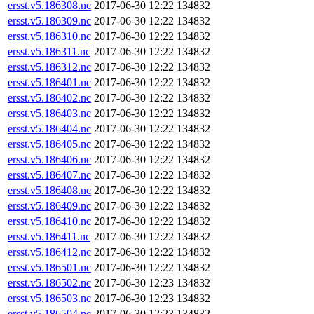
ersst.v5.186308.nc
2017-06-30 12:22
134832
ersst.v5.186309.nc
2017-06-30 12:22
134832
ersst.v5.186310.nc
2017-06-30 12:22
134832
ersst.v5.186311.nc
2017-06-30 12:22
134832
ersst.v5.186312.nc
2017-06-30 12:22
134832
ersst.v5.186401.nc
2017-06-30 12:22
134832
ersst.v5.186402.nc
2017-06-30 12:22
134832
ersst.v5.186403.nc
2017-06-30 12:22
134832
ersst.v5.186404.nc
2017-06-30 12:22
134832
ersst.v5.186405.nc
2017-06-30 12:22
134832
ersst.v5.186406.nc
2017-06-30 12:22
134832
ersst.v5.186407.nc
2017-06-30 12:22
134832
ersst.v5.186408.nc
2017-06-30 12:22
134832
ersst.v5.186409.nc
2017-06-30 12:22
134832
ersst.v5.186410.nc
2017-06-30 12:22
134832
ersst.v5.186411.nc
2017-06-30 12:22
134832
ersst.v5.186412.nc
2017-06-30 12:22
134832
ersst.v5.186501.nc
2017-06-30 12:22
134832
ersst.v5.186502.nc
2017-06-30 12:23
134832
ersst.v5.186503.nc
2017-06-30 12:23
134832
ersst.v5.186504.nc
2017-06-30 12:23
134832