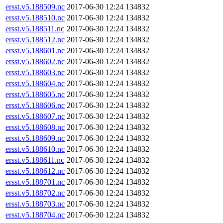
ersst.v5.188509.nc
2017-06-30 12:24
134832
ersst.v5.188510.nc
2017-06-30 12:24
134832
ersst.v5.188511.nc
2017-06-30 12:24
134832
ersst.v5.188512.nc
2017-06-30 12:24
134832
ersst.v5.188601.nc
2017-06-30 12:24
134832
ersst.v5.188602.nc
2017-06-30 12:24
134832
ersst.v5.188603.nc
2017-06-30 12:24
134832
ersst.v5.188604.nc
2017-06-30 12:24
134832
ersst.v5.188605.nc
2017-06-30 12:24
134832
ersst.v5.188606.nc
2017-06-30 12:24
134832
ersst.v5.188607.nc
2017-06-30 12:24
134832
ersst.v5.188608.nc
2017-06-30 12:24
134832
ersst.v5.188609.nc
2017-06-30 12:24
134832
ersst.v5.188610.nc
2017-06-30 12:24
134832
ersst.v5.188611.nc
2017-06-30 12:24
134832
ersst.v5.188612.nc
2017-06-30 12:24
134832
ersst.v5.188701.nc
2017-06-30 12:24
134832
ersst.v5.188702.nc
2017-06-30 12:24
134832
ersst.v5.188703.nc
2017-06-30 12:24
134832
ersst.v5.188704.nc
2017-06-30 12:24
134832