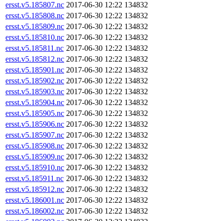
ersst.v5.185807.nc
2017-06-30 12:22
134832
ersst.v5.185808.nc
2017-06-30 12:22
134832
ersst.v5.185809.nc
2017-06-30 12:22
134832
ersst.v5.185810.nc
2017-06-30 12:22
134832
ersst.v5.185811.nc
2017-06-30 12:22
134832
ersst.v5.185812.nc
2017-06-30 12:22
134832
ersst.v5.185901.nc
2017-06-30 12:22
134832
ersst.v5.185902.nc
2017-06-30 12:22
134832
ersst.v5.185903.nc
2017-06-30 12:22
134832
ersst.v5.185904.nc
2017-06-30 12:22
134832
ersst.v5.185905.nc
2017-06-30 12:22
134832
ersst.v5.185906.nc
2017-06-30 12:22
134832
ersst.v5.185907.nc
2017-06-30 12:22
134832
ersst.v5.185908.nc
2017-06-30 12:22
134832
ersst.v5.185909.nc
2017-06-30 12:22
134832
ersst.v5.185910.nc
2017-06-30 12:22
134832
ersst.v5.185911.nc
2017-06-30 12:22
134832
ersst.v5.185912.nc
2017-06-30 12:22
134832
ersst.v5.186001.nc
2017-06-30 12:22
134832
ersst.v5.186002.nc
2017-06-30 12:22
134832