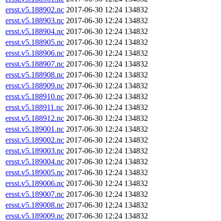
ersst.v5.188902.nc
2017-06-30 12:24
134832
ersst.v5.188903.nc
2017-06-30 12:24
134832
ersst.v5.188904.nc
2017-06-30 12:24
134832
ersst.v5.188905.nc
2017-06-30 12:24
134832
ersst.v5.188906.nc
2017-06-30 12:24
134832
ersst.v5.188907.nc
2017-06-30 12:24
134832
ersst.v5.188908.nc
2017-06-30 12:24
134832
ersst.v5.188909.nc
2017-06-30 12:24
134832
ersst.v5.188910.nc
2017-06-30 12:24
134832
ersst.v5.188911.nc
2017-06-30 12:24
134832
ersst.v5.188912.nc
2017-06-30 12:24
134832
ersst.v5.189001.nc
2017-06-30 12:24
134832
ersst.v5.189002.nc
2017-06-30 12:24
134832
ersst.v5.189003.nc
2017-06-30 12:24
134832
ersst.v5.189004.nc
2017-06-30 12:24
134832
ersst.v5.189005.nc
2017-06-30 12:24
134832
ersst.v5.189006.nc
2017-06-30 12:24
134832
ersst.v5.189007.nc
2017-06-30 12:24
134832
ersst.v5.189008.nc
2017-06-30 12:24
134832
ersst.v5.189009.nc
2017-06-30 12:24
134832