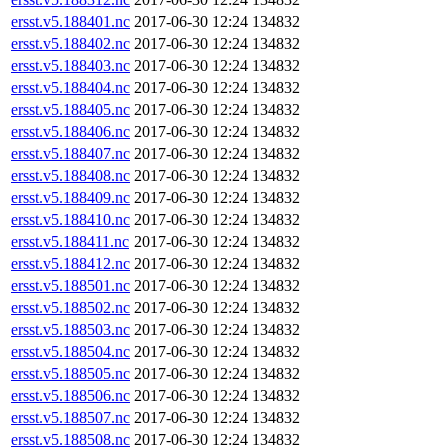
ersst.v5.188401.nc
2017-06-30 12:24
134832
ersst.v5.188402.nc
2017-06-30 12:24
134832
ersst.v5.188403.nc
2017-06-30 12:24
134832
ersst.v5.188404.nc
2017-06-30 12:24
134832
ersst.v5.188405.nc
2017-06-30 12:24
134832
ersst.v5.188406.nc
2017-06-30 12:24
134832
ersst.v5.188407.nc
2017-06-30 12:24
134832
ersst.v5.188408.nc
2017-06-30 12:24
134832
ersst.v5.188409.nc
2017-06-30 12:24
134832
ersst.v5.188410.nc
2017-06-30 12:24
134832
ersst.v5.188411.nc
2017-06-30 12:24
134832
ersst.v5.188412.nc
2017-06-30 12:24
134832
ersst.v5.188501.nc
2017-06-30 12:24
134832
ersst.v5.188502.nc
2017-06-30 12:24
134832
ersst.v5.188503.nc
2017-06-30 12:24
134832
ersst.v5.188504.nc
2017-06-30 12:24
134832
ersst.v5.188505.nc
2017-06-30 12:24
134832
ersst.v5.188506.nc
2017-06-30 12:24
134832
ersst.v5.188507.nc
2017-06-30 12:24
134832
ersst.v5.188508.nc
2017-06-30 12:24
134832