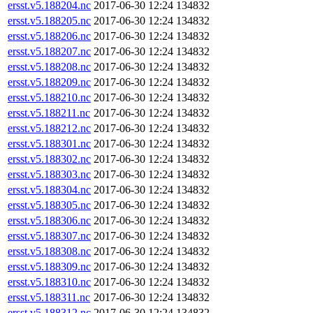
ersst.v5.188204.nc
2017-06-30 12:24
134832
ersst.v5.188205.nc
2017-06-30 12:24
134832
ersst.v5.188206.nc
2017-06-30 12:24
134832
ersst.v5.188207.nc
2017-06-30 12:24
134832
ersst.v5.188208.nc
2017-06-30 12:24
134832
ersst.v5.188209.nc
2017-06-30 12:24
134832
ersst.v5.188210.nc
2017-06-30 12:24
134832
ersst.v5.188211.nc
2017-06-30 12:24
134832
ersst.v5.188212.nc
2017-06-30 12:24
134832
ersst.v5.188301.nc
2017-06-30 12:24
134832
ersst.v5.188302.nc
2017-06-30 12:24
134832
ersst.v5.188303.nc
2017-06-30 12:24
134832
ersst.v5.188304.nc
2017-06-30 12:24
134832
ersst.v5.188305.nc
2017-06-30 12:24
134832
ersst.v5.188306.nc
2017-06-30 12:24
134832
ersst.v5.188307.nc
2017-06-30 12:24
134832
ersst.v5.188308.nc
2017-06-30 12:24
134832
ersst.v5.188309.nc
2017-06-30 12:24
134832
ersst.v5.188310.nc
2017-06-30 12:24
134832
ersst.v5.188311.nc
2017-06-30 12:24
134832
ersst.v5.188312.nc
2017-06-30 12:24
134832