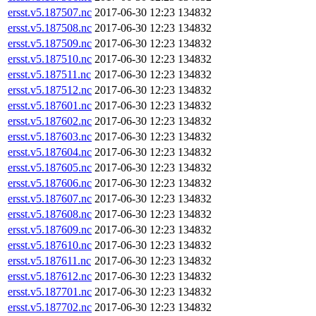
ersst.v5.187507.nc
2017-06-30 12:23
134832
ersst.v5.187508.nc
2017-06-30 12:23
134832
ersst.v5.187509.nc
2017-06-30 12:23
134832
ersst.v5.187510.nc
2017-06-30 12:23
134832
ersst.v5.187511.nc
2017-06-30 12:23
134832
ersst.v5.187512.nc
2017-06-30 12:23
134832
ersst.v5.187601.nc
2017-06-30 12:23
134832
ersst.v5.187602.nc
2017-06-30 12:23
134832
ersst.v5.187603.nc
2017-06-30 12:23
134832
ersst.v5.187604.nc
2017-06-30 12:23
134832
ersst.v5.187605.nc
2017-06-30 12:23
134832
ersst.v5.187606.nc
2017-06-30 12:23
134832
ersst.v5.187607.nc
2017-06-30 12:23
134832
ersst.v5.187608.nc
2017-06-30 12:23
134832
ersst.v5.187609.nc
2017-06-30 12:23
134832
ersst.v5.187610.nc
2017-06-30 12:23
134832
ersst.v5.187611.nc
2017-06-30 12:23
134832
ersst.v5.187612.nc
2017-06-30 12:23
134832
ersst.v5.187701.nc
2017-06-30 12:23
134832
ersst.v5.187702.nc
2017-06-30 12:23
134832