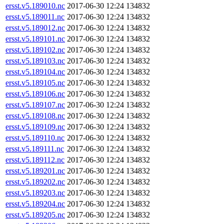
ersst.v5.189010.nc
2017-06-30 12:24
134832
ersst.v5.189011.nc
2017-06-30 12:24
134832
ersst.v5.189012.nc
2017-06-30 12:24
134832
ersst.v5.189101.nc
2017-06-30 12:24
134832
ersst.v5.189102.nc
2017-06-30 12:24
134832
ersst.v5.189103.nc
2017-06-30 12:24
134832
ersst.v5.189104.nc
2017-06-30 12:24
134832
ersst.v5.189105.nc
2017-06-30 12:24
134832
ersst.v5.189106.nc
2017-06-30 12:24
134832
ersst.v5.189107.nc
2017-06-30 12:24
134832
ersst.v5.189108.nc
2017-06-30 12:24
134832
ersst.v5.189109.nc
2017-06-30 12:24
134832
ersst.v5.189110.nc
2017-06-30 12:24
134832
ersst.v5.189111.nc
2017-06-30 12:24
134832
ersst.v5.189112.nc
2017-06-30 12:24
134832
ersst.v5.189201.nc
2017-06-30 12:24
134832
ersst.v5.189202.nc
2017-06-30 12:24
134832
ersst.v5.189203.nc
2017-06-30 12:24
134832
ersst.v5.189204.nc
2017-06-30 12:24
134832
ersst.v5.189205.nc
2017-06-30 12:24
134832