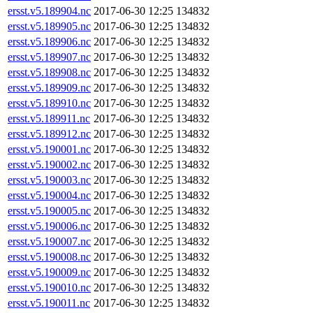
ersst.v5.189904.nc
2017-06-30 12:25
134832
ersst.v5.189905.nc
2017-06-30 12:25
134832
ersst.v5.189906.nc
2017-06-30 12:25
134832
ersst.v5.189907.nc
2017-06-30 12:25
134832
ersst.v5.189908.nc
2017-06-30 12:25
134832
ersst.v5.189909.nc
2017-06-30 12:25
134832
ersst.v5.189910.nc
2017-06-30 12:25
134832
ersst.v5.189911.nc
2017-06-30 12:25
134832
ersst.v5.189912.nc
2017-06-30 12:25
134832
ersst.v5.190001.nc
2017-06-30 12:25
134832
ersst.v5.190002.nc
2017-06-30 12:25
134832
ersst.v5.190003.nc
2017-06-30 12:25
134832
ersst.v5.190004.nc
2017-06-30 12:25
134832
ersst.v5.190005.nc
2017-06-30 12:25
134832
ersst.v5.190006.nc
2017-06-30 12:25
134832
ersst.v5.190007.nc
2017-06-30 12:25
134832
ersst.v5.190008.nc
2017-06-30 12:25
134832
ersst.v5.190009.nc
2017-06-30 12:25
134832
ersst.v5.190010.nc
2017-06-30 12:25
134832
ersst.v5.190011.nc
2017-06-30 12:25
134832