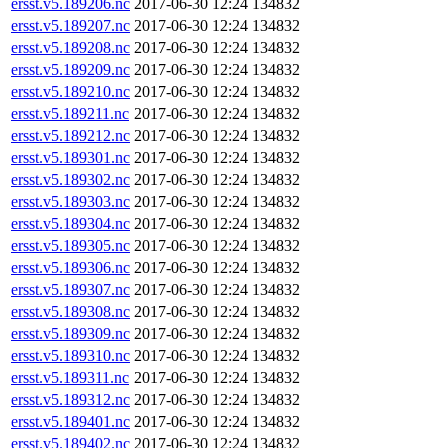
ersst.v5.189206.nc
2017-06-30 12:24
134832
ersst.v5.189207.nc
2017-06-30 12:24
134832
ersst.v5.189208.nc
2017-06-30 12:24
134832
ersst.v5.189209.nc
2017-06-30 12:24
134832
ersst.v5.189210.nc
2017-06-30 12:24
134832
ersst.v5.189211.nc
2017-06-30 12:24
134832
ersst.v5.189212.nc
2017-06-30 12:24
134832
ersst.v5.189301.nc
2017-06-30 12:24
134832
ersst.v5.189302.nc
2017-06-30 12:24
134832
ersst.v5.189303.nc
2017-06-30 12:24
134832
ersst.v5.189304.nc
2017-06-30 12:24
134832
ersst.v5.189305.nc
2017-06-30 12:24
134832
ersst.v5.189306.nc
2017-06-30 12:24
134832
ersst.v5.189307.nc
2017-06-30 12:24
134832
ersst.v5.189308.nc
2017-06-30 12:24
134832
ersst.v5.189309.nc
2017-06-30 12:24
134832
ersst.v5.189310.nc
2017-06-30 12:24
134832
ersst.v5.189311.nc
2017-06-30 12:24
134832
ersst.v5.189312.nc
2017-06-30 12:24
134832
ersst.v5.189401.nc
2017-06-30 12:24
134832
ersst.v5.189402.nc
2017-06-30 12:24
134832