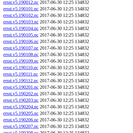
ersst.v5.190012.nc
2017-06-30 12:25
134832
ersst.v5.190101.nc
2017-06-30 12:25
134832
ersst.v5.190102.nc
2017-06-30 12:25
134832
ersst.v5.190103.nc
2017-06-30 12:25
134832
ersst.v5.190104.nc
2017-06-30 12:25
134832
ersst.v5.190105.nc
2017-06-30 12:25
134832
ersst.v5.190106.nc
2017-06-30 12:25
134832
ersst.v5.190107.nc
2017-06-30 12:25
134832
ersst.v5.190108.nc
2017-06-30 12:25
134832
ersst.v5.190109.nc
2017-06-30 12:25
134832
ersst.v5.190110.nc
2017-06-30 12:25
134832
ersst.v5.190111.nc
2017-06-30 12:25
134832
ersst.v5.190112.nc
2017-06-30 12:25
134832
ersst.v5.190201.nc
2017-06-30 12:25
134832
ersst.v5.190202.nc
2017-06-30 12:25
134832
ersst.v5.190203.nc
2017-06-30 12:25
134832
ersst.v5.190204.nc
2017-06-30 12:25
134832
ersst.v5.190205.nc
2017-06-30 12:25
134832
ersst.v5.190206.nc
2017-06-30 12:25
134832
ersst.v5.190207.nc
2017-06-30 12:25
134832
ersst.v5.190208.nc
2017-06-30 12:25
134832