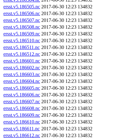
ersst.v5.186505.nc
2017-06-30 12:23
134832
ersst.v5.186506.nc
2017-06-30 12:23
134832
ersst.v5.186507.nc
2017-06-30 12:23
134832
ersst.v5.186508.nc
2017-06-30 12:23
134832
ersst.v5.186509.nc
2017-06-30 12:23
134832
ersst.v5.186510.nc
2017-06-30 12:23
134832
ersst.v5.186511.nc
2017-06-30 12:23
134832
ersst.v5.186512.nc
2017-06-30 12:23
134832
ersst.v5.186601.nc
2017-06-30 12:23
134832
ersst.v5.186602.nc
2017-06-30 12:23
134832
ersst.v5.186603.nc
2017-06-30 12:23
134832
ersst.v5.186604.nc
2017-06-30 12:23
134832
ersst.v5.186605.nc
2017-06-30 12:23
134832
ersst.v5.186606.nc
2017-06-30 12:23
134832
ersst.v5.186607.nc
2017-06-30 12:23
134832
ersst.v5.186608.nc
2017-06-30 12:23
134832
ersst.v5.186609.nc
2017-06-30 12:23
134832
ersst.v5.186610.nc
2017-06-30 12:23
134832
ersst.v5.186611.nc
2017-06-30 12:23
134832
ersst.v5.186612.nc
2017-06-30 12:23
134832