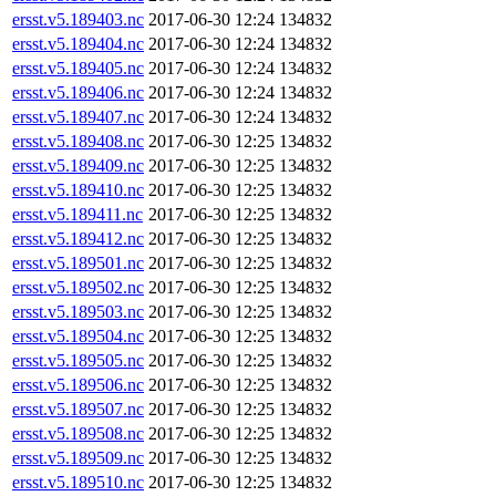
ersst.v5.189403.nc
2017-06-30 12:24
134832
ersst.v5.189404.nc
2017-06-30 12:24
134832
ersst.v5.189405.nc
2017-06-30 12:24
134832
ersst.v5.189406.nc
2017-06-30 12:24
134832
ersst.v5.189407.nc
2017-06-30 12:24
134832
ersst.v5.189408.nc
2017-06-30 12:25
134832
ersst.v5.189409.nc
2017-06-30 12:25
134832
ersst.v5.189410.nc
2017-06-30 12:25
134832
ersst.v5.189411.nc
2017-06-30 12:25
134832
ersst.v5.189412.nc
2017-06-30 12:25
134832
ersst.v5.189501.nc
2017-06-30 12:25
134832
ersst.v5.189502.nc
2017-06-30 12:25
134832
ersst.v5.189503.nc
2017-06-30 12:25
134832
ersst.v5.189504.nc
2017-06-30 12:25
134832
ersst.v5.189505.nc
2017-06-30 12:25
134832
ersst.v5.189506.nc
2017-06-30 12:25
134832
ersst.v5.189507.nc
2017-06-30 12:25
134832
ersst.v5.189508.nc
2017-06-30 12:25
134832
ersst.v5.189509.nc
2017-06-30 12:25
134832
ersst.v5.189510.nc
2017-06-30 12:25
134832