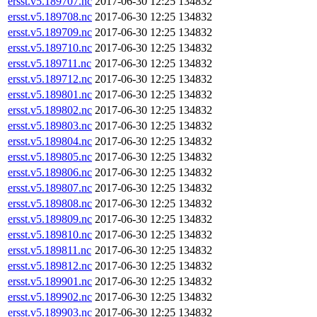
ersst.v5.189707.nc
2017-06-30 12:25
134832
ersst.v5.189708.nc
2017-06-30 12:25
134832
ersst.v5.189709.nc
2017-06-30 12:25
134832
ersst.v5.189710.nc
2017-06-30 12:25
134832
ersst.v5.189711.nc
2017-06-30 12:25
134832
ersst.v5.189712.nc
2017-06-30 12:25
134832
ersst.v5.189801.nc
2017-06-30 12:25
134832
ersst.v5.189802.nc
2017-06-30 12:25
134832
ersst.v5.189803.nc
2017-06-30 12:25
134832
ersst.v5.189804.nc
2017-06-30 12:25
134832
ersst.v5.189805.nc
2017-06-30 12:25
134832
ersst.v5.189806.nc
2017-06-30 12:25
134832
ersst.v5.189807.nc
2017-06-30 12:25
134832
ersst.v5.189808.nc
2017-06-30 12:25
134832
ersst.v5.189809.nc
2017-06-30 12:25
134832
ersst.v5.189810.nc
2017-06-30 12:25
134832
ersst.v5.189811.nc
2017-06-30 12:25
134832
ersst.v5.189812.nc
2017-06-30 12:25
134832
ersst.v5.189901.nc
2017-06-30 12:25
134832
ersst.v5.189902.nc
2017-06-30 12:25
134832
ersst.v5.189903.nc
2017-06-30 12:25
134832