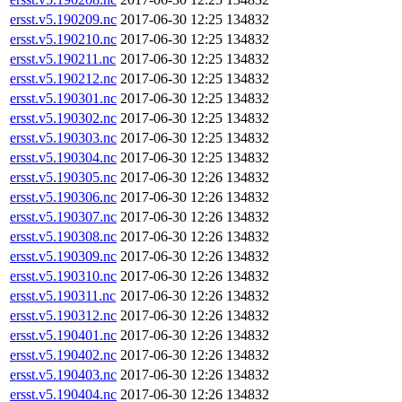
ersst.v5.190209.nc
2017-06-30 12:25
134832
ersst.v5.190210.nc
2017-06-30 12:25
134832
ersst.v5.190211.nc
2017-06-30 12:25
134832
ersst.v5.190212.nc
2017-06-30 12:25
134832
ersst.v5.190301.nc
2017-06-30 12:25
134832
ersst.v5.190302.nc
2017-06-30 12:25
134832
ersst.v5.190303.nc
2017-06-30 12:25
134832
ersst.v5.190304.nc
2017-06-30 12:25
134832
ersst.v5.190305.nc
2017-06-30 12:26
134832
ersst.v5.190306.nc
2017-06-30 12:26
134832
ersst.v5.190307.nc
2017-06-30 12:26
134832
ersst.v5.190308.nc
2017-06-30 12:26
134832
ersst.v5.190309.nc
2017-06-30 12:26
134832
ersst.v5.190310.nc
2017-06-30 12:26
134832
ersst.v5.190311.nc
2017-06-30 12:26
134832
ersst.v5.190312.nc
2017-06-30 12:26
134832
ersst.v5.190401.nc
2017-06-30 12:26
134832
ersst.v5.190402.nc
2017-06-30 12:26
134832
ersst.v5.190403.nc
2017-06-30 12:26
134832
ersst.v5.190404.nc
2017-06-30 12:26
134832