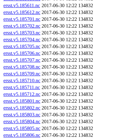
ersst.v5.185611.nc
2017-06-30 12:22
134832
ersst.v5.185612.nc
2017-06-30 12:22
134832
ersst.v5.185701.nc
2017-06-30 12:22
134832
ersst.v5.185702.nc
2017-06-30 12:22
134832
ersst.v5.185703.nc
2017-06-30 12:22
134832
ersst.v5.185704.nc
2017-06-30 12:22
134832
ersst.v5.185705.nc
2017-06-30 12:22
134832
ersst.v5.185706.nc
2017-06-30 12:22
134832
ersst.v5.185707.nc
2017-06-30 12:22
134832
ersst.v5.185708.nc
2017-06-30 12:22
134832
ersst.v5.185709.nc
2017-06-30 12:22
134832
ersst.v5.185710.nc
2017-06-30 12:22
134832
ersst.v5.185711.nc
2017-06-30 12:22
134832
ersst.v5.185712.nc
2017-06-30 12:22
134832
ersst.v5.185801.nc
2017-06-30 12:22
134832
ersst.v5.185802.nc
2017-06-30 12:22
134832
ersst.v5.185803.nc
2017-06-30 12:22
134832
ersst.v5.185804.nc
2017-06-30 12:22
134832
ersst.v5.185805.nc
2017-06-30 12:22
134832
ersst.v5.185806.nc
2017-06-30 12:22
134832