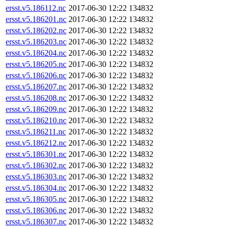
ersst.v5.186112.nc
2017-06-30 12:22
134832
ersst.v5.186201.nc
2017-06-30 12:22
134832
ersst.v5.186202.nc
2017-06-30 12:22
134832
ersst.v5.186203.nc
2017-06-30 12:22
134832
ersst.v5.186204.nc
2017-06-30 12:22
134832
ersst.v5.186205.nc
2017-06-30 12:22
134832
ersst.v5.186206.nc
2017-06-30 12:22
134832
ersst.v5.186207.nc
2017-06-30 12:22
134832
ersst.v5.186208.nc
2017-06-30 12:22
134832
ersst.v5.186209.nc
2017-06-30 12:22
134832
ersst.v5.186210.nc
2017-06-30 12:22
134832
ersst.v5.186211.nc
2017-06-30 12:22
134832
ersst.v5.186212.nc
2017-06-30 12:22
134832
ersst.v5.186301.nc
2017-06-30 12:22
134832
ersst.v5.186302.nc
2017-06-30 12:22
134832
ersst.v5.186303.nc
2017-06-30 12:22
134832
ersst.v5.186304.nc
2017-06-30 12:22
134832
ersst.v5.186305.nc
2017-06-30 12:22
134832
ersst.v5.186306.nc
2017-06-30 12:22
134832
ersst.v5.186307.nc
2017-06-30 12:22
134832