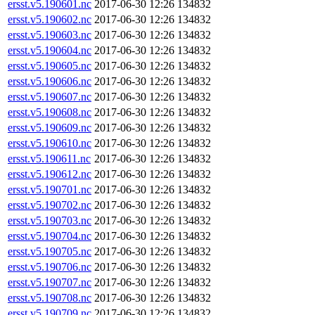
ersst.v5.190601.nc
2017-06-30 12:26
134832
ersst.v5.190602.nc
2017-06-30 12:26
134832
ersst.v5.190603.nc
2017-06-30 12:26
134832
ersst.v5.190604.nc
2017-06-30 12:26
134832
ersst.v5.190605.nc
2017-06-30 12:26
134832
ersst.v5.190606.nc
2017-06-30 12:26
134832
ersst.v5.190607.nc
2017-06-30 12:26
134832
ersst.v5.190608.nc
2017-06-30 12:26
134832
ersst.v5.190609.nc
2017-06-30 12:26
134832
ersst.v5.190610.nc
2017-06-30 12:26
134832
ersst.v5.190611.nc
2017-06-30 12:26
134832
ersst.v5.190612.nc
2017-06-30 12:26
134832
ersst.v5.190701.nc
2017-06-30 12:26
134832
ersst.v5.190702.nc
2017-06-30 12:26
134832
ersst.v5.190703.nc
2017-06-30 12:26
134832
ersst.v5.190704.nc
2017-06-30 12:26
134832
ersst.v5.190705.nc
2017-06-30 12:26
134832
ersst.v5.190706.nc
2017-06-30 12:26
134832
ersst.v5.190707.nc
2017-06-30 12:26
134832
ersst.v5.190708.nc
2017-06-30 12:26
134832
ersst.v5.190709.nc
2017-06-30 12:26
134832