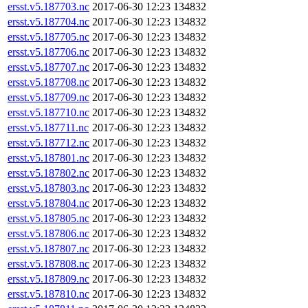
ersst.v5.187703.nc
2017-06-30 12:23
134832
ersst.v5.187704.nc
2017-06-30 12:23
134832
ersst.v5.187705.nc
2017-06-30 12:23
134832
ersst.v5.187706.nc
2017-06-30 12:23
134832
ersst.v5.187707.nc
2017-06-30 12:23
134832
ersst.v5.187708.nc
2017-06-30 12:23
134832
ersst.v5.187709.nc
2017-06-30 12:23
134832
ersst.v5.187710.nc
2017-06-30 12:23
134832
ersst.v5.187711.nc
2017-06-30 12:23
134832
ersst.v5.187712.nc
2017-06-30 12:23
134832
ersst.v5.187801.nc
2017-06-30 12:23
134832
ersst.v5.187802.nc
2017-06-30 12:23
134832
ersst.v5.187803.nc
2017-06-30 12:23
134832
ersst.v5.187804.nc
2017-06-30 12:23
134832
ersst.v5.187805.nc
2017-06-30 12:23
134832
ersst.v5.187806.nc
2017-06-30 12:23
134832
ersst.v5.187807.nc
2017-06-30 12:23
134832
ersst.v5.187808.nc
2017-06-30 12:23
134832
ersst.v5.187809.nc
2017-06-30 12:23
134832
ersst.v5.187810.nc
2017-06-30 12:23
134832