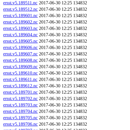
ersst.v5.189511.nc
2017-06-30 12:25
134832
ersst.v5.189512.nc
2017-06-30 12:25
134832
ersst.v5.189601.nc
2017-06-30 12:25
134832
ersst.v5.189602.nc
2017-06-30 12:25
134832
ersst.v5.189603.nc
2017-06-30 12:25
134832
ersst.v5.189604.nc
2017-06-30 12:25
134832
ersst.v5.189605.nc
2017-06-30 12:25
134832
ersst.v5.189606.nc
2017-06-30 12:25
134832
ersst.v5.189607.nc
2017-06-30 12:25
134832
ersst.v5.189608.nc
2017-06-30 12:25
134832
ersst.v5.189609.nc
2017-06-30 12:25
134832
ersst.v5.189610.nc
2017-06-30 12:25
134832
ersst.v5.189611.nc
2017-06-30 12:25
134832
ersst.v5.189612.nc
2017-06-30 12:25
134832
ersst.v5.189701.nc
2017-06-30 12:25
134832
ersst.v5.189702.nc
2017-06-30 12:25
134832
ersst.v5.189703.nc
2017-06-30 12:25
134832
ersst.v5.189704.nc
2017-06-30 12:25
134832
ersst.v5.189705.nc
2017-06-30 12:25
134832
ersst.v5.189706.nc
2017-06-30 12:25
134832