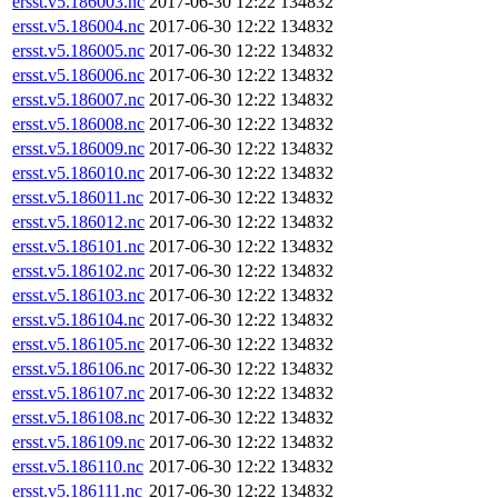
ersst.v5.186003.nc
2017-06-30 12:22
134832
ersst.v5.186004.nc
2017-06-30 12:22
134832
ersst.v5.186005.nc
2017-06-30 12:22
134832
ersst.v5.186006.nc
2017-06-30 12:22
134832
ersst.v5.186007.nc
2017-06-30 12:22
134832
ersst.v5.186008.nc
2017-06-30 12:22
134832
ersst.v5.186009.nc
2017-06-30 12:22
134832
ersst.v5.186010.nc
2017-06-30 12:22
134832
ersst.v5.186011.nc
2017-06-30 12:22
134832
ersst.v5.186012.nc
2017-06-30 12:22
134832
ersst.v5.186101.nc
2017-06-30 12:22
134832
ersst.v5.186102.nc
2017-06-30 12:22
134832
ersst.v5.186103.nc
2017-06-30 12:22
134832
ersst.v5.186104.nc
2017-06-30 12:22
134832
ersst.v5.186105.nc
2017-06-30 12:22
134832
ersst.v5.186106.nc
2017-06-30 12:22
134832
ersst.v5.186107.nc
2017-06-30 12:22
134832
ersst.v5.186108.nc
2017-06-30 12:22
134832
ersst.v5.186109.nc
2017-06-30 12:22
134832
ersst.v5.186110.nc
2017-06-30 12:22
134832
ersst.v5.186111.nc
2017-06-30 12:22
134832