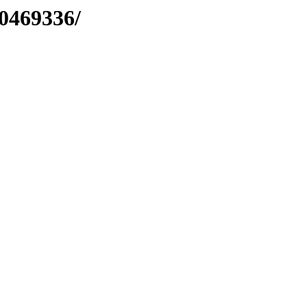
0469336/