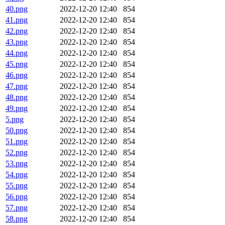
40.png
2022-12-20 12:40
854
41.png
2022-12-20 12:40
854
42.png
2022-12-20 12:40
854
43.png
2022-12-20 12:40
854
44.png
2022-12-20 12:40
854
45.png
2022-12-20 12:40
854
46.png
2022-12-20 12:40
854
47.png
2022-12-20 12:40
854
48.png
2022-12-20 12:40
854
49.png
2022-12-20 12:40
854
5.png
2022-12-20 12:40
854
50.png
2022-12-20 12:40
854
51.png
2022-12-20 12:40
854
52.png
2022-12-20 12:40
854
53.png
2022-12-20 12:40
854
54.png
2022-12-20 12:40
854
55.png
2022-12-20 12:40
854
56.png
2022-12-20 12:40
854
57.png
2022-12-20 12:40
854
58.png
2022-12-20 12:40
854