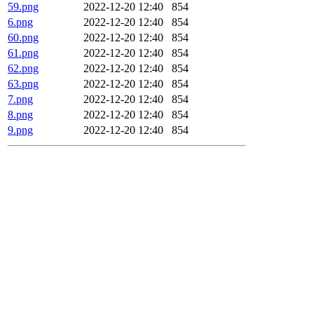
59.png
2022-12-20 12:40
854
6.png
2022-12-20 12:40
854
60.png
2022-12-20 12:40
854
61.png
2022-12-20 12:40
854
62.png
2022-12-20 12:40
854
63.png
2022-12-20 12:40
854
7.png
2022-12-20 12:40
854
8.png
2022-12-20 12:40
854
9.png
2022-12-20 12:40
854