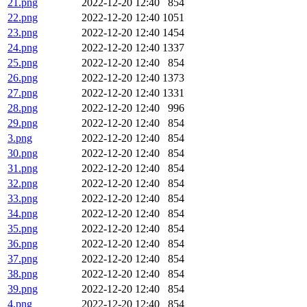
21.png
2022-12-20 12:40
854
22.png
2022-12-20 12:40
1051
23.png
2022-12-20 12:40
1454
24.png
2022-12-20 12:40
1337
25.png
2022-12-20 12:40
854
26.png
2022-12-20 12:40
1373
27.png
2022-12-20 12:40
1331
28.png
2022-12-20 12:40
996
29.png
2022-12-20 12:40
854
3.png
2022-12-20 12:40
854
30.png
2022-12-20 12:40
854
31.png
2022-12-20 12:40
854
32.png
2022-12-20 12:40
854
33.png
2022-12-20 12:40
854
34.png
2022-12-20 12:40
854
35.png
2022-12-20 12:40
854
36.png
2022-12-20 12:40
854
37.png
2022-12-20 12:40
854
38.png
2022-12-20 12:40
854
39.png
2022-12-20 12:40
854
4.png
2022-12-20 12:40
854