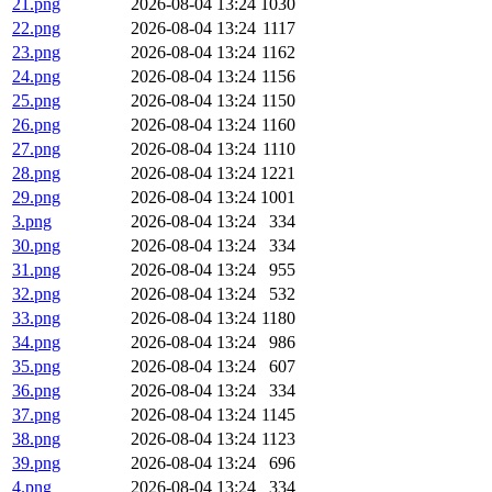
21.png
2026-08-04 13:24
1030
22.png
2026-08-04 13:24
1117
23.png
2026-08-04 13:24
1162
24.png
2026-08-04 13:24
1156
25.png
2026-08-04 13:24
1150
26.png
2026-08-04 13:24
1160
27.png
2026-08-04 13:24
1110
28.png
2026-08-04 13:24
1221
29.png
2026-08-04 13:24
1001
3.png
2026-08-04 13:24
334
30.png
2026-08-04 13:24
334
31.png
2026-08-04 13:24
955
32.png
2026-08-04 13:24
532
33.png
2026-08-04 13:24
1180
34.png
2026-08-04 13:24
986
35.png
2026-08-04 13:24
607
36.png
2026-08-04 13:24
334
37.png
2026-08-04 13:24
1145
38.png
2026-08-04 13:24
1123
39.png
2026-08-04 13:24
696
4.png
2026-08-04 13:24
334