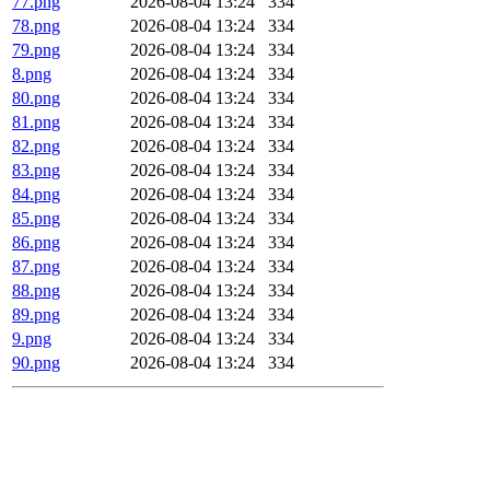
77.png
2026-08-04 13:24
334
78.png
2026-08-04 13:24
334
79.png
2026-08-04 13:24
334
8.png
2026-08-04 13:24
334
80.png
2026-08-04 13:24
334
81.png
2026-08-04 13:24
334
82.png
2026-08-04 13:24
334
83.png
2026-08-04 13:24
334
84.png
2026-08-04 13:24
334
85.png
2026-08-04 13:24
334
86.png
2026-08-04 13:24
334
87.png
2026-08-04 13:24
334
88.png
2026-08-04 13:24
334
89.png
2026-08-04 13:24
334
9.png
2026-08-04 13:24
334
90.png
2026-08-04 13:24
334