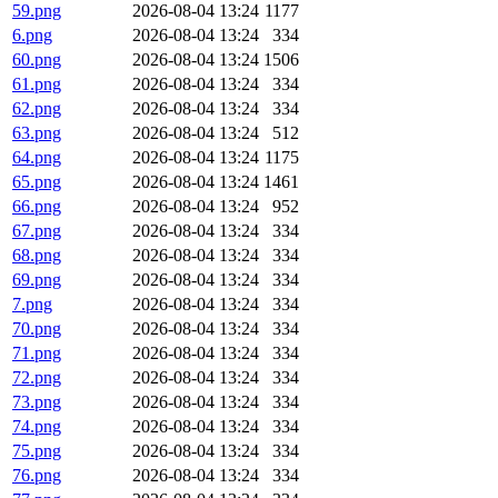
59.png
2026-08-04 13:24
1177
6.png
2026-08-04 13:24
334
60.png
2026-08-04 13:24
1506
61.png
2026-08-04 13:24
334
62.png
2026-08-04 13:24
334
63.png
2026-08-04 13:24
512
64.png
2026-08-04 13:24
1175
65.png
2026-08-04 13:24
1461
66.png
2026-08-04 13:24
952
67.png
2026-08-04 13:24
334
68.png
2026-08-04 13:24
334
69.png
2026-08-04 13:24
334
7.png
2026-08-04 13:24
334
70.png
2026-08-04 13:24
334
71.png
2026-08-04 13:24
334
72.png
2026-08-04 13:24
334
73.png
2026-08-04 13:24
334
74.png
2026-08-04 13:24
334
75.png
2026-08-04 13:24
334
76.png
2026-08-04 13:24
334