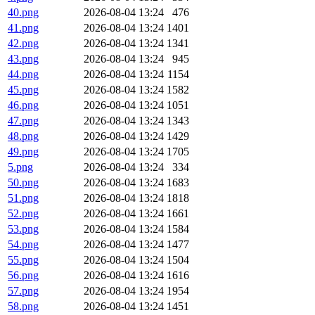
40.png
2026-08-04 13:24
476
41.png
2026-08-04 13:24
1401
42.png
2026-08-04 13:24
1341
43.png
2026-08-04 13:24
945
44.png
2026-08-04 13:24
1154
45.png
2026-08-04 13:24
1582
46.png
2026-08-04 13:24
1051
47.png
2026-08-04 13:24
1343
48.png
2026-08-04 13:24
1429
49.png
2026-08-04 13:24
1705
5.png
2026-08-04 13:24
334
50.png
2026-08-04 13:24
1683
51.png
2026-08-04 13:24
1818
52.png
2026-08-04 13:24
1661
53.png
2026-08-04 13:24
1584
54.png
2026-08-04 13:24
1477
55.png
2026-08-04 13:24
1504
56.png
2026-08-04 13:24
1616
57.png
2026-08-04 13:24
1954
58.png
2026-08-04 13:24
1451