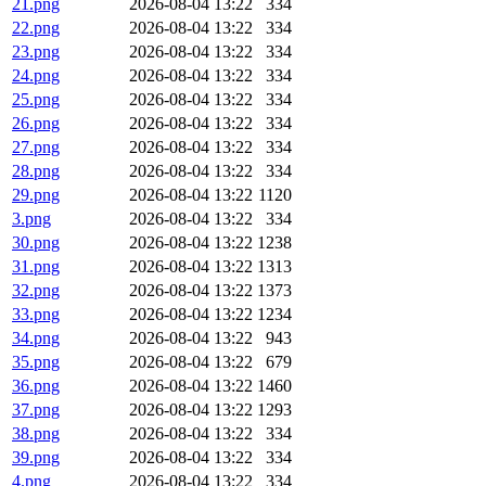
21.png
2026-08-04 13:22
334
22.png
2026-08-04 13:22
334
23.png
2026-08-04 13:22
334
24.png
2026-08-04 13:22
334
25.png
2026-08-04 13:22
334
26.png
2026-08-04 13:22
334
27.png
2026-08-04 13:22
334
28.png
2026-08-04 13:22
334
29.png
2026-08-04 13:22
1120
3.png
2026-08-04 13:22
334
30.png
2026-08-04 13:22
1238
31.png
2026-08-04 13:22
1313
32.png
2026-08-04 13:22
1373
33.png
2026-08-04 13:22
1234
34.png
2026-08-04 13:22
943
35.png
2026-08-04 13:22
679
36.png
2026-08-04 13:22
1460
37.png
2026-08-04 13:22
1293
38.png
2026-08-04 13:22
334
39.png
2026-08-04 13:22
334
4.png
2026-08-04 13:22
334