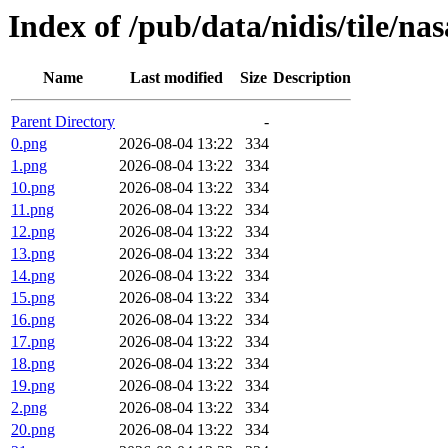
Index of /pub/data/nidis/tile/na
Name
Last modified
Size
Description
Parent Directory
-
0.png
2026-08-04 13:22
334
1.png
2026-08-04 13:22
334
10.png
2026-08-04 13:22
334
11.png
2026-08-04 13:22
334
12.png
2026-08-04 13:22
334
13.png
2026-08-04 13:22
334
14.png
2026-08-04 13:22
334
15.png
2026-08-04 13:22
334
16.png
2026-08-04 13:22
334
17.png
2026-08-04 13:22
334
18.png
2026-08-04 13:22
334
19.png
2026-08-04 13:22
334
2.png
2026-08-04 13:22
334
20.png
2026-08-04 13:22
334