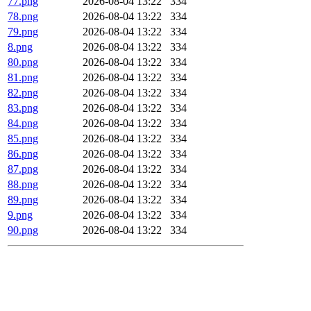
77.png
2026-08-04 13:22
334
78.png
2026-08-04 13:22
334
79.png
2026-08-04 13:22
334
8.png
2026-08-04 13:22
334
80.png
2026-08-04 13:22
334
81.png
2026-08-04 13:22
334
82.png
2026-08-04 13:22
334
83.png
2026-08-04 13:22
334
84.png
2026-08-04 13:22
334
85.png
2026-08-04 13:22
334
86.png
2026-08-04 13:22
334
87.png
2026-08-04 13:22
334
88.png
2026-08-04 13:22
334
89.png
2026-08-04 13:22
334
9.png
2026-08-04 13:22
334
90.png
2026-08-04 13:22
334