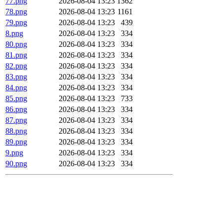
77.png
2026-08-04 13:23
1362
78.png
2026-08-04 13:23
1161
79.png
2026-08-04 13:23
439
8.png
2026-08-04 13:23
334
80.png
2026-08-04 13:23
334
81.png
2026-08-04 13:23
334
82.png
2026-08-04 13:23
334
83.png
2026-08-04 13:23
334
84.png
2026-08-04 13:23
334
85.png
2026-08-04 13:23
733
86.png
2026-08-04 13:23
334
87.png
2026-08-04 13:23
334
88.png
2026-08-04 13:23
334
89.png
2026-08-04 13:23
334
9.png
2026-08-04 13:23
334
90.png
2026-08-04 13:23
334