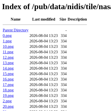
Index of /pub/data/nidis/tile/na
Name
Last modified
Size
Description
Parent Directory
-
0.png
2026-08-04 13:23
334
1.png
2026-08-04 13:23
334
10.png
2026-08-04 13:23
334
11.png
2026-08-04 13:23
334
12.png
2026-08-04 13:23
334
13.png
2026-08-04 13:23
334
14.png
2026-08-04 13:23
334
15.png
2026-08-04 13:23
334
16.png
2026-08-04 13:23
334
17.png
2026-08-04 13:23
334
18.png
2026-08-04 13:23
334
19.png
2026-08-04 13:23
334
2.png
2026-08-04 13:23
334
20.png
2026-08-04 13:23
334