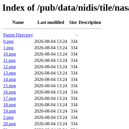
Index of /pub/data/nidis/tile/na
Name
Last modified
Size
Description
Parent Directory
-
0.png
2026-08-04 13:24
334
1.png
2026-08-04 13:24
334
10.png
2026-08-04 13:24
334
11.png
2026-08-04 13:24
334
12.png
2026-08-04 13:24
334
13.png
2026-08-04 13:24
334
14.png
2026-08-04 13:24
334
15.png
2026-08-04 13:24
334
16.png
2026-08-04 13:24
334
17.png
2026-08-04 13:24
334
18.png
2026-08-04 13:24
334
19.png
2026-08-04 13:24
334
2.png
2026-08-04 13:24
334
20.png
2026-08-04 13:24
334