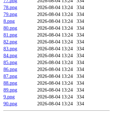
77.png
2026-08-04 13:24
334
78.png
2026-08-04 13:24
334
79.png
2026-08-04 13:24
334
8.png
2026-08-04 13:24
334
80.png
2026-08-04 13:24
334
81.png
2026-08-04 13:24
334
82.png
2026-08-04 13:24
334
83.png
2026-08-04 13:24
334
84.png
2026-08-04 13:24
334
85.png
2026-08-04 13:24
334
86.png
2026-08-04 13:24
334
87.png
2026-08-04 13:24
334
88.png
2026-08-04 13:24
334
89.png
2026-08-04 13:24
334
9.png
2026-08-04 13:24
334
90.png
2026-08-04 13:24
334