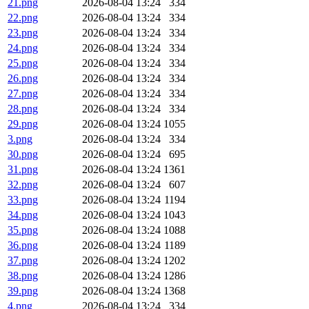
21.png
2026-08-04 13:24
334
22.png
2026-08-04 13:24
334
23.png
2026-08-04 13:24
334
24.png
2026-08-04 13:24
334
25.png
2026-08-04 13:24
334
26.png
2026-08-04 13:24
334
27.png
2026-08-04 13:24
334
28.png
2026-08-04 13:24
334
29.png
2026-08-04 13:24
1055
3.png
2026-08-04 13:24
334
30.png
2026-08-04 13:24
695
31.png
2026-08-04 13:24
1361
32.png
2026-08-04 13:24
607
33.png
2026-08-04 13:24
1194
34.png
2026-08-04 13:24
1043
35.png
2026-08-04 13:24
1088
36.png
2026-08-04 13:24
1189
37.png
2026-08-04 13:24
1202
38.png
2026-08-04 13:24
1286
39.png
2026-08-04 13:24
1368
4.png
2026-08-04 13:24
334