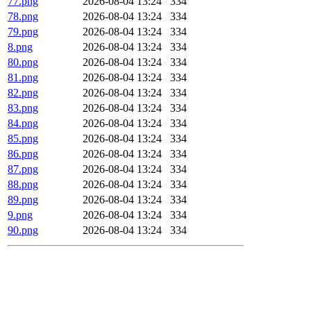
77.png
2026-08-04 13:24
334
78.png
2026-08-04 13:24
334
79.png
2026-08-04 13:24
334
8.png
2026-08-04 13:24
334
80.png
2026-08-04 13:24
334
81.png
2026-08-04 13:24
334
82.png
2026-08-04 13:24
334
83.png
2026-08-04 13:24
334
84.png
2026-08-04 13:24
334
85.png
2026-08-04 13:24
334
86.png
2026-08-04 13:24
334
87.png
2026-08-04 13:24
334
88.png
2026-08-04 13:24
334
89.png
2026-08-04 13:24
334
9.png
2026-08-04 13:24
334
90.png
2026-08-04 13:24
334