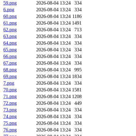
59.png
2026-08-04 13:24
334
6.png
2026-08-04 13:24
334
60.png
2026-08-04 13:24
1186
61.png
2026-08-04 13:24
1491
62.png
2026-08-04 13:24
713
63.png
2026-08-04 13:24
334
64.png
2026-08-04 13:24
334
65.png
2026-08-04 13:24
334
66.png
2026-08-04 13:24
334
67.png
2026-08-04 13:24
334
68.png
2026-08-04 13:24
995
69.png
2026-08-04 13:24
1834
7.png
2026-08-04 13:24
334
70.png
2026-08-04 13:24
1581
71.png
2026-08-04 13:24
1208
72.png
2026-08-04 13:24
449
73.png
2026-08-04 13:24
334
74.png
2026-08-04 13:24
334
75.png
2026-08-04 13:24
334
76.png
2026-08-04 13:24
334