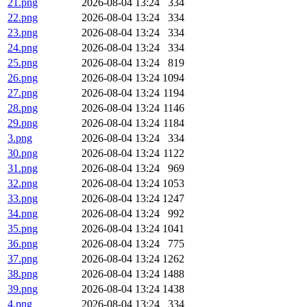
21.png
2026-08-04 13:24
334
22.png
2026-08-04 13:24
334
23.png
2026-08-04 13:24
334
24.png
2026-08-04 13:24
334
25.png
2026-08-04 13:24
819
26.png
2026-08-04 13:24
1094
27.png
2026-08-04 13:24
1194
28.png
2026-08-04 13:24
1146
29.png
2026-08-04 13:24
1184
3.png
2026-08-04 13:24
334
30.png
2026-08-04 13:24
1122
31.png
2026-08-04 13:24
969
32.png
2026-08-04 13:24
1053
33.png
2026-08-04 13:24
1247
34.png
2026-08-04 13:24
992
35.png
2026-08-04 13:24
1041
36.png
2026-08-04 13:24
775
37.png
2026-08-04 13:24
1262
38.png
2026-08-04 13:24
1488
39.png
2026-08-04 13:24
1438
4.png
2026-08-04 13:24
334