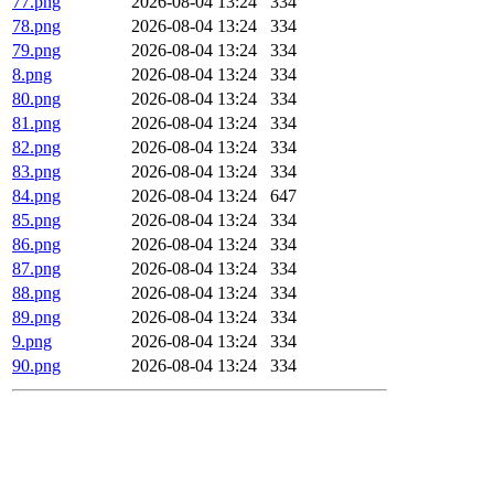
77.png
2026-08-04 13:24
334
78.png
2026-08-04 13:24
334
79.png
2026-08-04 13:24
334
8.png
2026-08-04 13:24
334
80.png
2026-08-04 13:24
334
81.png
2026-08-04 13:24
334
82.png
2026-08-04 13:24
334
83.png
2026-08-04 13:24
334
84.png
2026-08-04 13:24
647
85.png
2026-08-04 13:24
334
86.png
2026-08-04 13:24
334
87.png
2026-08-04 13:24
334
88.png
2026-08-04 13:24
334
89.png
2026-08-04 13:24
334
9.png
2026-08-04 13:24
334
90.png
2026-08-04 13:24
334