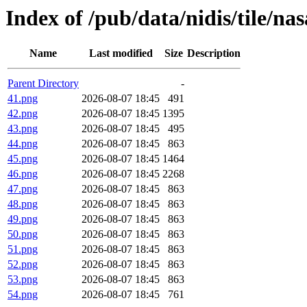
Index of /pub/data/nidis/tile/na
Name
Last modified
Size
Description
Parent Directory
-
41.png
2026-08-07 18:45
491
42.png
2026-08-07 18:45
1395
43.png
2026-08-07 18:45
495
44.png
2026-08-07 18:45
863
45.png
2026-08-07 18:45
1464
46.png
2026-08-07 18:45
2268
47.png
2026-08-07 18:45
863
48.png
2026-08-07 18:45
863
49.png
2026-08-07 18:45
863
50.png
2026-08-07 18:45
863
51.png
2026-08-07 18:45
863
52.png
2026-08-07 18:45
863
53.png
2026-08-07 18:45
863
54.png
2026-08-07 18:45
761