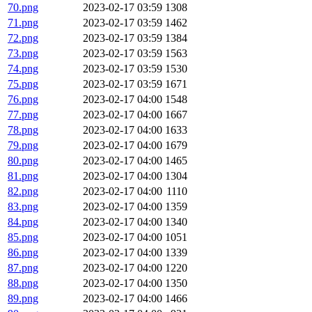
70.png
2023-02-17 03:59
1308
71.png
2023-02-17 03:59
1462
72.png
2023-02-17 03:59
1384
73.png
2023-02-17 03:59
1563
74.png
2023-02-17 03:59
1530
75.png
2023-02-17 03:59
1671
76.png
2023-02-17 04:00
1548
77.png
2023-02-17 04:00
1667
78.png
2023-02-17 04:00
1633
79.png
2023-02-17 04:00
1679
80.png
2023-02-17 04:00
1465
81.png
2023-02-17 04:00
1304
82.png
2023-02-17 04:00
1110
83.png
2023-02-17 04:00
1359
84.png
2023-02-17 04:00
1340
85.png
2023-02-17 04:00
1051
86.png
2023-02-17 04:00
1339
87.png
2023-02-17 04:00
1220
88.png
2023-02-17 04:00
1350
89.png
2023-02-17 04:00
1466