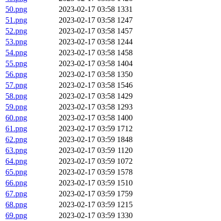
50.png
2023-02-17 03:58
1331
51.png
2023-02-17 03:58
1247
52.png
2023-02-17 03:58
1457
53.png
2023-02-17 03:58
1244
54.png
2023-02-17 03:58
1458
55.png
2023-02-17 03:58
1404
56.png
2023-02-17 03:58
1350
57.png
2023-02-17 03:58
1546
58.png
2023-02-17 03:58
1429
59.png
2023-02-17 03:58
1293
60.png
2023-02-17 03:58
1400
61.png
2023-02-17 03:59
1712
62.png
2023-02-17 03:59
1848
63.png
2023-02-17 03:59
1120
64.png
2023-02-17 03:59
1072
65.png
2023-02-17 03:59
1578
66.png
2023-02-17 03:59
1510
67.png
2023-02-17 03:59
1759
68.png
2023-02-17 03:59
1215
69.png
2023-02-17 03:59
1330