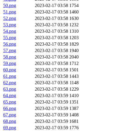
50.png
2023-02-17 03:58
1754
51.png
2023-02-17 03:58
1460
52.png
2023-02-17 03:58
1630
53.png
2023-02-17 03:58
1232
54.png
2023-02-17 03:58
1310
55.png
2023-02-17 03:58
1203
56.png
2023-02-17 03:58
1829
57.png
2023-02-17 03:58
1940
58.png
2023-02-17 03:58
2040
59.png
2023-02-17 03:58
1712
60.png
2023-02-17 03:58
1501
61.png
2023-02-17 03:58
1443
62.png
2023-02-17 03:58
1148
63.png
2023-02-17 03:58
1229
64.png
2023-02-17 03:59
1410
65.png
2023-02-17 03:59
1351
66.png
2023-02-17 03:59
1387
67.png
2023-02-17 03:59
1408
68.png
2023-02-17 03:59
1681
69.png
2023-02-17 03:59
1776