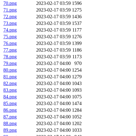
70.png
2023-02-17 03:59
1596
71.png
2023-02-17 03:59
1275
72.png
2023-02-17 03:59
1436
73.png
2023-02-17 03:59
1537
74.png
2023-02-17 03:59
1177
75.png
2023-02-17 03:59
1276
76.png
2023-02-17 03:59
1399
77.png
2023-02-17 03:59
1186
78.png
2023-02-17 03:59
1173
79.png
2023-02-17 04:00
970
80.png
2023-02-17 04:00
1254
81.png
2023-02-17 04:00
1279
82.png
2023-02-17 04:00
1043
83.png
2023-02-17 04:00
1093
84.png
2023-02-17 04:00
1075
85.png
2023-02-17 04:00
1474
86.png
2023-02-17 04:00
1284
87.png
2023-02-17 04:00
1052
88.png
2023-02-17 04:00
1202
89.png
2023-02-17 04:00
1033