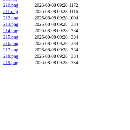
210.png
2026-08-08 09:28
1172
211.png
2026-08-08 09:28
1116
212.png
2026-08-08 09:28
1004
213.png
2026-08-08 09:28
334
214.png
2026-08-08 09:28
334
215.png
2026-08-08 09:28
334
216.png
2026-08-08 09:28
334
217.png
2026-08-08 09:28
334
218.png
2026-08-08 09:28
334
219.png
2026-08-08 09:28
334