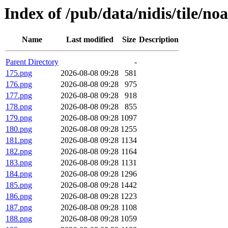
Index of /pub/data/nidis/tile/n
Name
Last modified
Size
Description
Parent Directory
-
175.png
2026-08-08 09:28
581
176.png
2026-08-08 09:28
975
177.png
2026-08-08 09:28
918
178.png
2026-08-08 09:28
855
179.png
2026-08-08 09:28
1097
180.png
2026-08-08 09:28
1255
181.png
2026-08-08 09:28
1134
182.png
2026-08-08 09:28
1164
183.png
2026-08-08 09:28
1131
184.png
2026-08-08 09:28
1296
185.png
2026-08-08 09:28
1442
186.png
2026-08-08 09:28
1223
187.png
2026-08-08 09:28
1108
188.png
2026-08-08 09:28
1059