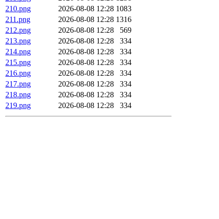
210.png
2026-08-08 12:28
1083
211.png
2026-08-08 12:28
1316
212.png
2026-08-08 12:28
569
213.png
2026-08-08 12:28
334
214.png
2026-08-08 12:28
334
215.png
2026-08-08 12:28
334
216.png
2026-08-08 12:28
334
217.png
2026-08-08 12:28
334
218.png
2026-08-08 12:28
334
219.png
2026-08-08 12:28
334