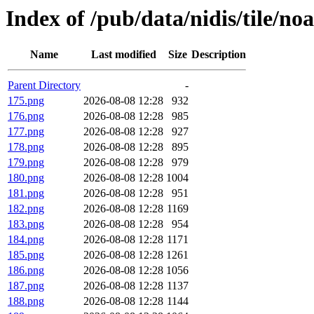
Index of /pub/data/nidis/tile/n
Name
Last modified
Size
Description
Parent Directory
-
175.png
2026-08-08 12:28
932
176.png
2026-08-08 12:28
985
177.png
2026-08-08 12:28
927
178.png
2026-08-08 12:28
895
179.png
2026-08-08 12:28
979
180.png
2026-08-08 12:28
1004
181.png
2026-08-08 12:28
951
182.png
2026-08-08 12:28
1169
183.png
2026-08-08 12:28
954
184.png
2026-08-08 12:28
1171
185.png
2026-08-08 12:28
1261
186.png
2026-08-08 12:28
1056
187.png
2026-08-08 12:28
1137
188.png
2026-08-08 12:28
1144