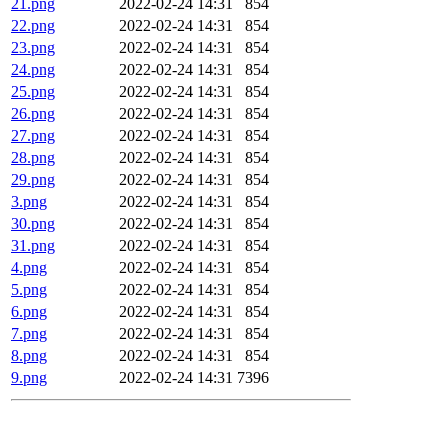
21.png
2022-02-24 14:31
854
22.png
2022-02-24 14:31
854
23.png
2022-02-24 14:31
854
24.png
2022-02-24 14:31
854
25.png
2022-02-24 14:31
854
26.png
2022-02-24 14:31
854
27.png
2022-02-24 14:31
854
28.png
2022-02-24 14:31
854
29.png
2022-02-24 14:31
854
3.png
2022-02-24 14:31
854
30.png
2022-02-24 14:31
854
31.png
2022-02-24 14:31
854
4.png
2022-02-24 14:31
854
5.png
2022-02-24 14:31
854
6.png
2022-02-24 14:31
854
7.png
2022-02-24 14:31
854
8.png
2022-02-24 14:31
854
9.png
2022-02-24 14:31
7396