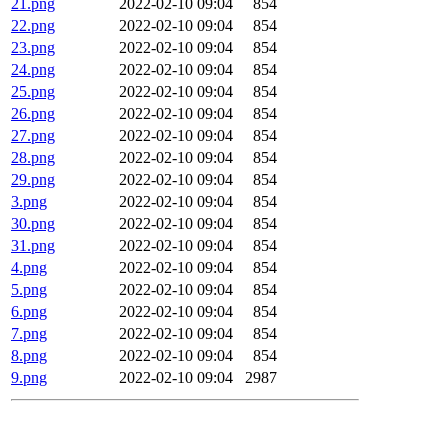
21.png
2022-02-10 09:04
854
22.png
2022-02-10 09:04
854
23.png
2022-02-10 09:04
854
24.png
2022-02-10 09:04
854
25.png
2022-02-10 09:04
854
26.png
2022-02-10 09:04
854
27.png
2022-02-10 09:04
854
28.png
2022-02-10 09:04
854
29.png
2022-02-10 09:04
854
3.png
2022-02-10 09:04
854
30.png
2022-02-10 09:04
854
31.png
2022-02-10 09:04
854
4.png
2022-02-10 09:04
854
5.png
2022-02-10 09:04
854
6.png
2022-02-10 09:04
854
7.png
2022-02-10 09:04
854
8.png
2022-02-10 09:04
854
9.png
2022-02-10 09:04
2987