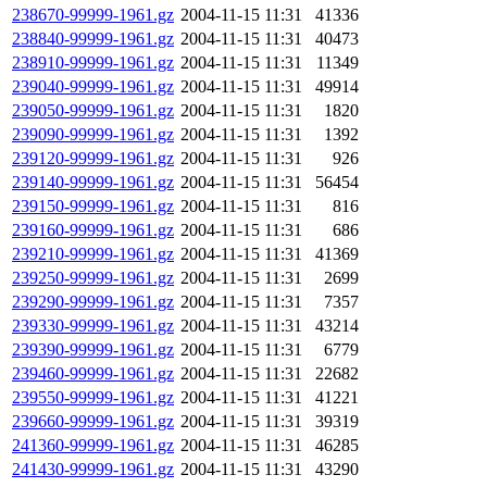
238670-99999-1961.gz
2004-11-15 11:31
41336
238840-99999-1961.gz
2004-11-15 11:31
40473
238910-99999-1961.gz
2004-11-15 11:31
11349
239040-99999-1961.gz
2004-11-15 11:31
49914
239050-99999-1961.gz
2004-11-15 11:31
1820
239090-99999-1961.gz
2004-11-15 11:31
1392
239120-99999-1961.gz
2004-11-15 11:31
926
239140-99999-1961.gz
2004-11-15 11:31
56454
239150-99999-1961.gz
2004-11-15 11:31
816
239160-99999-1961.gz
2004-11-15 11:31
686
239210-99999-1961.gz
2004-11-15 11:31
41369
239250-99999-1961.gz
2004-11-15 11:31
2699
239290-99999-1961.gz
2004-11-15 11:31
7357
239330-99999-1961.gz
2004-11-15 11:31
43214
239390-99999-1961.gz
2004-11-15 11:31
6779
239460-99999-1961.gz
2004-11-15 11:31
22682
239550-99999-1961.gz
2004-11-15 11:31
41221
239660-99999-1961.gz
2004-11-15 11:31
39319
241360-99999-1961.gz
2004-11-15 11:31
46285
241430-99999-1961.gz
2004-11-15 11:31
43290