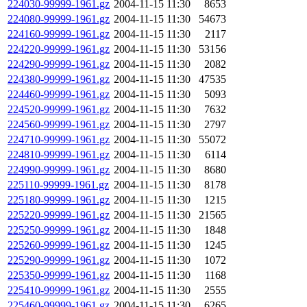
224030-99999-1961.gz
2004-11-15 11:30
8653
224080-99999-1961.gz
2004-11-15 11:30
54673
224160-99999-1961.gz
2004-11-15 11:30
2117
224220-99999-1961.gz
2004-11-15 11:30
53156
224290-99999-1961.gz
2004-11-15 11:30
2082
224380-99999-1961.gz
2004-11-15 11:30
47535
224460-99999-1961.gz
2004-11-15 11:30
5093
224520-99999-1961.gz
2004-11-15 11:30
7632
224560-99999-1961.gz
2004-11-15 11:30
2797
224710-99999-1961.gz
2004-11-15 11:30
55072
224810-99999-1961.gz
2004-11-15 11:30
6114
224990-99999-1961.gz
2004-11-15 11:30
8680
225110-99999-1961.gz
2004-11-15 11:30
8178
225180-99999-1961.gz
2004-11-15 11:30
1215
225220-99999-1961.gz
2004-11-15 11:30
21565
225250-99999-1961.gz
2004-11-15 11:30
1848
225260-99999-1961.gz
2004-11-15 11:30
1245
225290-99999-1961.gz
2004-11-15 11:30
1072
225350-99999-1961.gz
2004-11-15 11:30
1168
225410-99999-1961.gz
2004-11-15 11:30
2555
225460-99999-1961.gz
2004-11-15 11:30
6265