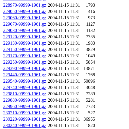
228970-99999-1961.gz
2004-11-15 11:31
1793
229050-99999-1961.gz
2004-11-15 11:31
416
229060-99999-1961.gz
2004-11-15 11:31
973
229070-99999-1961.gz
2004-11-15 11:31
1127
229080-99999-1961.gz
2004-11-15 11:31
1132
229120-99999-1961.gz
2004-11-15 11:31
7335
229130-99999-1961.gz
2004-11-15 11:31
1983
229150-99999-1961.gz
2004-11-15 11:31
3829
229170-99999-1961.gz
2004-11-15 11:31
1049
229250-99999-1961.gz
2004-11-15 11:31
5854
229390-99999-1961.gz
2004-11-15 11:31
13871
229440-99999-1961.gz
2004-11-15 11:31
1768
229540-99999-1961.gz
2004-11-15 11:31
50896
229740-99999-1961.gz
2004-11-15 11:31
3048
229810-99999-1961.gz
2004-11-15 11:31
7289
229880-99999-1961.gz
2004-11-15 11:31
5281
229960-99999-1961.gz
2004-11-15 11:31
7723
230210-99999-1961.gz
2004-11-15 11:31
527
230220-99999-1961.gz
2004-11-15 11:31
36955
230240-99999-1961.gz
2004-11-15 11:31
1820