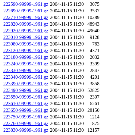
222590-99999-1961.gz
2004-11-15 11:30
3075
222690-99999-1961.gz
2004-11-15 11:30
3537
222710-99999-1961.gz
2004-11-15 11:30
10289
222820-99999-1961.gz
2004-11-15 11:30
48943
222920-99999-1961.gz
2004-11-15 11:30
49640
223010-99999-1961.gz
2004-11-15 11:30
9128
223080-99999-1961.gz
2004-11-15 11:30
763
223120-99999-1961.gz
2004-11-15 11:30
4371
223180-99999-1961.gz
2004-11-15 11:30
2032
223240-99999-1961.gz
2004-11-15 11:30
3399
223330-99999-1961.gz
2004-11-15 11:30
2847
223340-99999-1961.gz
2004-11-15 11:30
4201
223390-99999-1961.gz
2004-11-15 11:30
3858
223490-99999-1961.gz
2004-11-15 11:30
52825
223550-99999-1961.gz
2004-11-15 11:30
2307
223610-99999-1961.gz
2004-11-15 11:30
6261
223650-99999-1961.gz
2004-11-15 11:30
28150
223750-99999-1961.gz
2004-11-15 11:30
1214
223760-99999-1961.gz
2004-11-15 11:30
1875
223830-99999-1961.gz
2004-11-15 11:30
12157